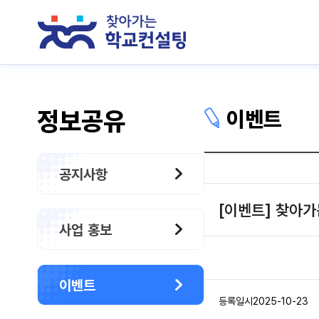
정보공유
이벤트
공지사항
[이벤트] 찾아가
사업 홍보
이벤트
등록일시
2025-10-23