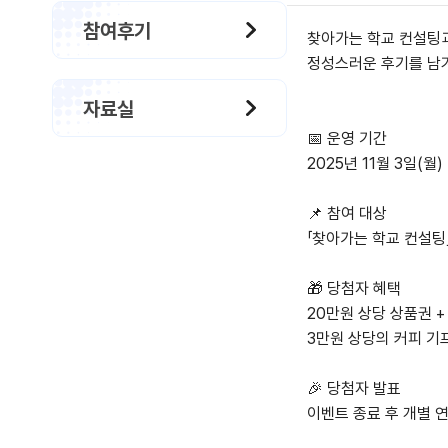
참여후기
찾아가는 학교 컨설팅
정성스러운 후기를 남
자료실
📅 운영 기간
2025년 11월 3일(월) 
📌 참여 대상
「찾아가는 학교 컨설팅
🎁 당첨자 혜택
20만원 상당 상품권 +
3만원 상당의 커피 기프
🎉 당첨자 발표
이벤트 종료 후 개별 