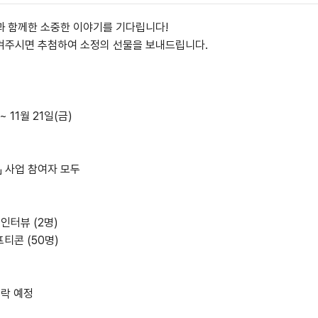
과 함께한 소중한 이야기를 기다립니다!
겨주시면 추첨하여 소정의 선물을 보내드립니다.
~ 11월 21일(금)
」 사업 참여자 모두
 인터뷰 (2명)
티콘 (50명)
연락 예정