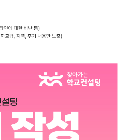
 타인에 대한 비난 등)
학교급, 지역, 후기 내용만 노출)