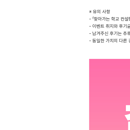
※ 유의 사항
- 「찾아가는 학교 컨설
- 이벤트 취지와 후기글
- 남겨주신 후기는 추후
- 동일한 가치의 다른