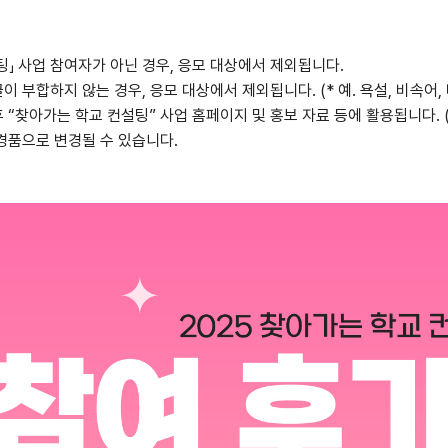
팅」 사업 참여자가 아닌 경우, 응모 대상에서 제외됩니다.
이 부합하지 않는 경우, 응모 대상에서 제외됩니다. (* 예. 욕설, 비속어,
 “찾아가는 학교 컨설팅” 사업 홈페이지 및 홍보 자료 등에 활용됩니다. (
 경품으로 변경될 수 있습니다.